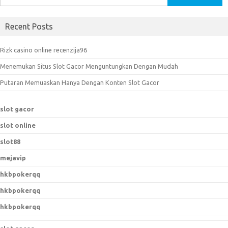
e
a
Recent Posts
r
c
Rizk casino online recenzija96
h
Menemukan Situs Slot Gacor Menguntungkan Dengan Mudah
f
o
Putaran Memuaskan Hanya Dengan Konten Slot Gacor
r
:
slot gacor
slot online
slot88
mejavip
hkbpokerqq
hkbpokerqq
hkbpokerqq