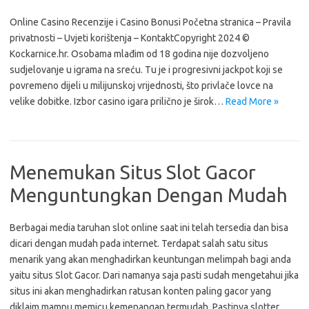
Online Casino Recenzije i Casino Bonusi Početna stranica – Pravila
privatnosti – Uvjeti korištenja – KontaktCopyright 2024 ©
Kockarnice.hr. Osobama mlađim od 18 godina nije dozvoljeno
sudjelovanje u igrama na sreću. Tu je i progresivni jackpot koji se
povremeno dijeli u milijunskoj vrijednosti, što privlače lovce na
velike dobitke. Izbor casino igara prilično je širok…
Read More »
Menemukan Situs Slot Gacor
Menguntungkan Dengan Mudah
Berbagai media taruhan slot online saat ini telah tersedia dan bisa
dicari dengan mudah pada internet. Terdapat salah satu situs
menarik yang akan menghadirkan keuntungan melimpah bagi anda
yaitu situs Slot Gacor. Dari namanya saja pasti sudah mengetahui jika
situs ini akan menghadirkan ratusan konten paling gacor yang
diklaim mampu memicu kemenangan termudah. Pastinya slotter…