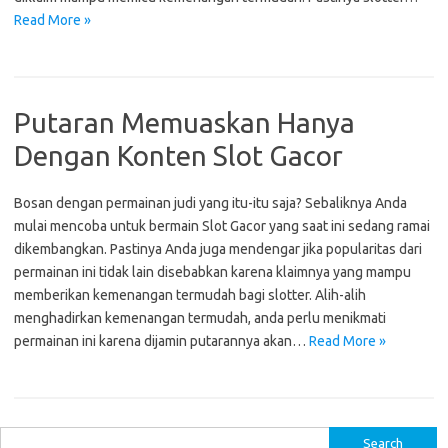
Read More »
Putaran Memuaskan Hanya
Dengan Konten Slot Gacor
Bosan dengan permainan judi yang itu-itu saja? Sebaliknya Anda
mulai mencoba untuk bermain Slot Gacor yang saat ini sedang ramai
dikembangkan. Pastinya Anda juga mendengar jika popularitas dari
permainan ini tidak lain disebabkan karena klaimnya yang mampu
memberikan kemenangan termudah bagi slotter. Alih-alih
menghadirkan kemenangan termudah, anda perlu menikmati
permainan ini karena dijamin putarannya akan…
Read More »
S