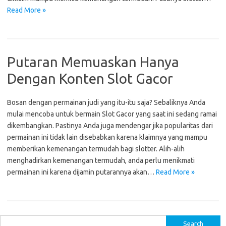
Read More »
Putaran Memuaskan Hanya
Dengan Konten Slot Gacor
Bosan dengan permainan judi yang itu-itu saja? Sebaliknya Anda
mulai mencoba untuk bermain Slot Gacor yang saat ini sedang ramai
dikembangkan. Pastinya Anda juga mendengar jika popularitas dari
permainan ini tidak lain disebabkan karena klaimnya yang mampu
memberikan kemenangan termudah bagi slotter. Alih-alih
menghadirkan kemenangan termudah, anda perlu menikmati
permainan ini karena dijamin putarannya akan…
Read More »
S