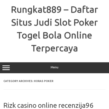
Skip
to
Rungkat889 – Daftar
content
Situs Judi Slot Poker
Togel Bola Online
Terpercaya
Menu
CATEGORY ARCHIVES:
HORAS POKER
Rizk casino online recenzija96