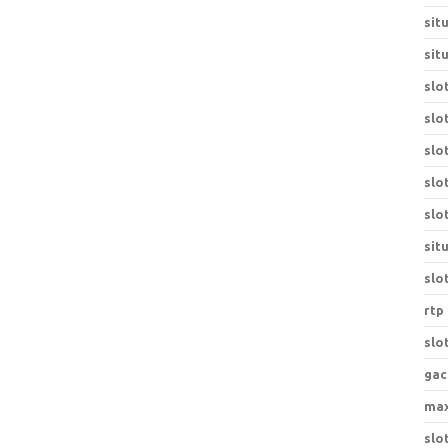
sit
sit
slo
slo
slo
slo
slo
sit
slo
rtp
slo
gac
ma
slo