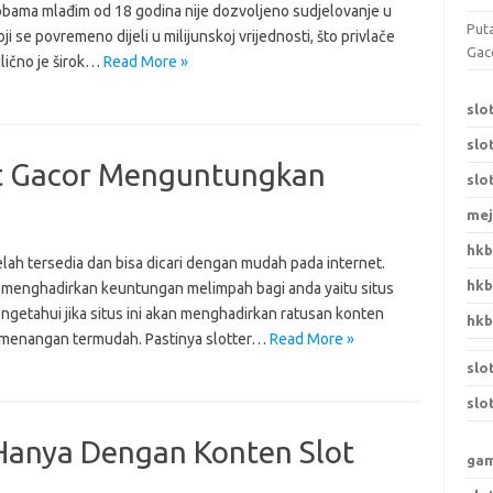
bama mlađim od 18 godina nije dozvoljeno sudjelovanje u
Put
ji se povremeno dijeli u milijunskoj vrijednosti, što privlače
Gac
ilično je širok…
Read More »
slo
slo
t Gacor Menguntungkan
slo
mej
hk
telah tersedia dan bisa dicari dengan mudah pada internet.
hk
n menghadirkan keuntungan melimpah bagi anda yaitu situs
ngetahui jika situs ini akan menghadirkan ratusan konten
hk
emenangan termudah. Pastinya slotter…
Read More »
slo
slo
anya Dengan Konten Slot
gam