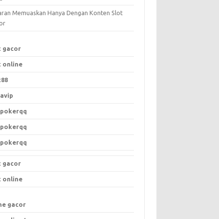
aran Memuaskan Hanya Dengan Konten Slot
or
t gacor
t online
t88
avip
bpokerqq
bpokerqq
bpokerqq
t gacor
t online
e gacor