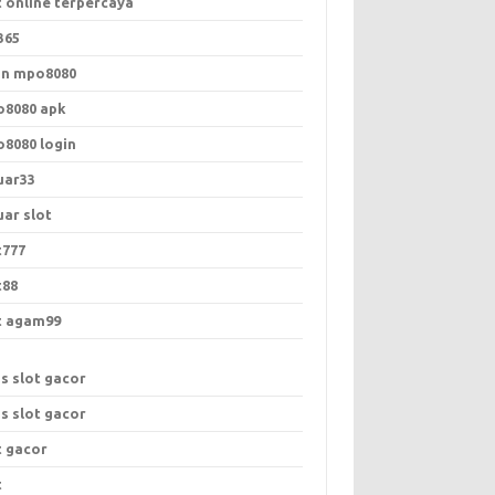
t online terpercaya
365
in mpo8080
8080 apk
8080 login
uar33
uar slot
t777
t88
t agam99
us slot gacor
us slot gacor
t gacor
t