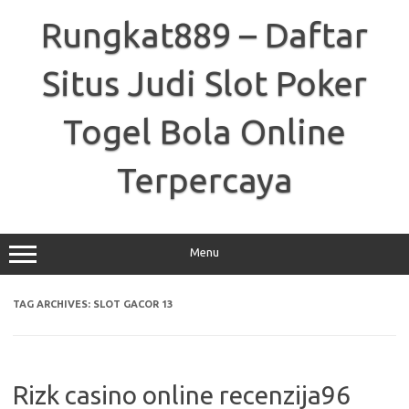
Skip
to
Rungkat889 – Daftar
content
Situs Judi Slot Poker
Togel Bola Online
Terpercaya
Menu
TAG ARCHIVES:
SLOT GACOR 13
Rizk casino online recenzija96