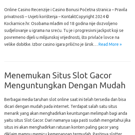
Online Casino Recenzije i Casino Bonusi Početna stranica – Pravila
privatnosti – Uvjeti korištenja – KontaktCopyright 2024 ©
Kockarnice.hr. Osobama mlađim od 18 godina nije dozvoljeno
sudjelovanje u igrama na sreću. Tu je i progresivni jackpot koji se
povremeno dijeli u milijunskoj vrijednosti, što privlače lovce na
velike dobitke. Izbor casino igara prilično je širok…
Read More »
Menemukan Situs Slot Gacor
Menguntungkan Dengan Mudah
Berbagai media taruhan slot online saat ini telah tersedia dan bisa
dicari dengan mudah pada internet. Terdapat salah satu situs
menarik yang akan menghadirkan keuntungan melimpah bagi anda
yaitu situs Slot Gacor. Dari namanya saja pasti sudah mengetahui jika
situs ini akan menghadirkan ratusan konten paling gacor yang
diklaim mampu memicu kemenangan termudah. Pastinya slotter…