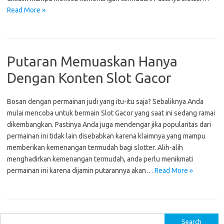
Read More »
Putaran Memuaskan Hanya
Dengan Konten Slot Gacor
Bosan dengan permainan judi yang itu-itu saja? Sebaliknya Anda
mulai mencoba untuk bermain Slot Gacor yang saat ini sedang ramai
dikembangkan. Pastinya Anda juga mendengar jika popularitas dari
permainan ini tidak lain disebabkan karena klaimnya yang mampu
memberikan kemenangan termudah bagi slotter. Alih-alih
menghadirkan kemenangan termudah, anda perlu menikmati
permainan ini karena dijamin putarannya akan…
Read More »
S