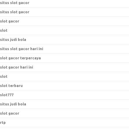
situs slot gacor
situs slot gacor
slot gacor
slot
situs judi bola
situs slot gacor hari ini
slot gacor terpercaya
slot gacor hari ini
slot
slot terbaru
slot777
situs judi bola
slot gacor
rtp