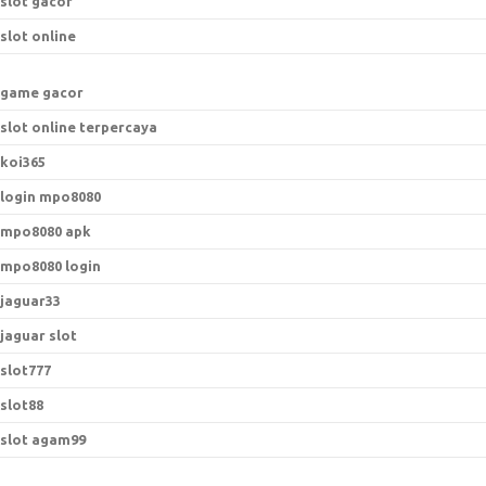
slot gacor
slot online
game gacor
slot online terpercaya
koi365
login mpo8080
mpo8080 apk
mpo8080 login
jaguar33
jaguar slot
slot777
slot88
slot agam99