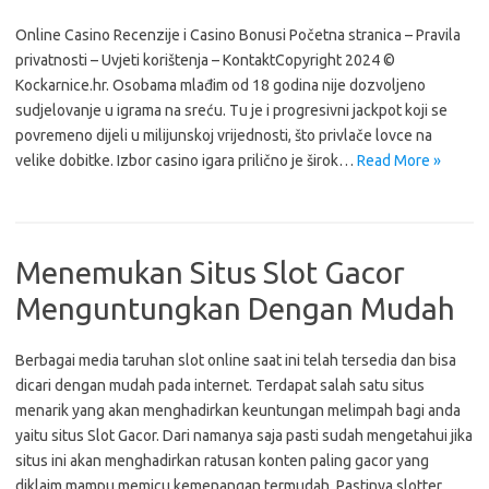
Online Casino Recenzije i Casino Bonusi Početna stranica – Pravila
privatnosti – Uvjeti korištenja – KontaktCopyright 2024 ©
Kockarnice.hr. Osobama mlađim od 18 godina nije dozvoljeno
sudjelovanje u igrama na sreću. Tu je i progresivni jackpot koji se
povremeno dijeli u milijunskoj vrijednosti, što privlače lovce na
velike dobitke. Izbor casino igara prilično je širok…
Read More »
Menemukan Situs Slot Gacor
Menguntungkan Dengan Mudah
Berbagai media taruhan slot online saat ini telah tersedia dan bisa
dicari dengan mudah pada internet. Terdapat salah satu situs
menarik yang akan menghadirkan keuntungan melimpah bagi anda
yaitu situs Slot Gacor. Dari namanya saja pasti sudah mengetahui jika
situs ini akan menghadirkan ratusan konten paling gacor yang
diklaim mampu memicu kemenangan termudah. Pastinya slotter…