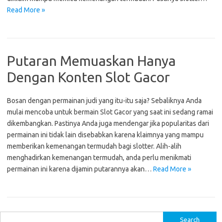
Read More »
Putaran Memuaskan Hanya
Dengan Konten Slot Gacor
Bosan dengan permainan judi yang itu-itu saja? Sebaliknya Anda
mulai mencoba untuk bermain Slot Gacor yang saat ini sedang ramai
dikembangkan. Pastinya Anda juga mendengar jika popularitas dari
permainan ini tidak lain disebabkan karena klaimnya yang mampu
memberikan kemenangan termudah bagi slotter. Alih-alih
menghadirkan kemenangan termudah, anda perlu menikmati
permainan ini karena dijamin putarannya akan…
Read More »
S