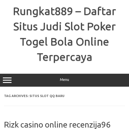
Skip
to
Rungkat889 – Daftar
content
Situs Judi Slot Poker
Togel Bola Online
Terpercaya
Menu
TAG ARCHIVES:
SITUS SLOT QQ BARU
Rizk casino online recenzija96