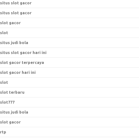
situs slot gacor
situs slot gacor
slot gacor
slot
situs judi bola
situs slot gacor hari ini
slot gacor terpercaya
slot gacor hari ini
slot
slot terbaru
slot777
situs judi bola
slot gacor
rtp