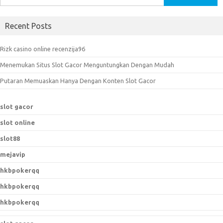
e
a
Recent Posts
r
c
Rizk casino online recenzija96
h
Menemukan Situs Slot Gacor Menguntungkan Dengan Mudah
f
o
Putaran Memuaskan Hanya Dengan Konten Slot Gacor
r
:
slot gacor
slot online
slot88
mejavip
hkbpokerqq
hkbpokerqq
hkbpokerqq