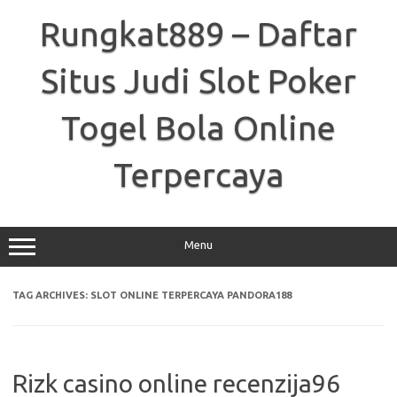
Skip
to
Rungkat889 – Daftar
content
Situs Judi Slot Poker
Togel Bola Online
Terpercaya
Menu
TAG ARCHIVES:
SLOT ONLINE TERPERCAYA PANDORA188
Rizk casino online recenzija96