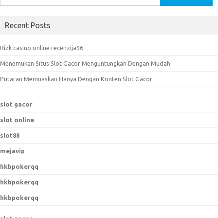
e
a
Recent Posts
r
c
Rizk casino online recenzija96
h
Menemukan Situs Slot Gacor Menguntungkan Dengan Mudah
f
o
Putaran Memuaskan Hanya Dengan Konten Slot Gacor
r
:
slot gacor
slot online
slot88
mejavip
hkbpokerqq
hkbpokerqq
hkbpokerqq