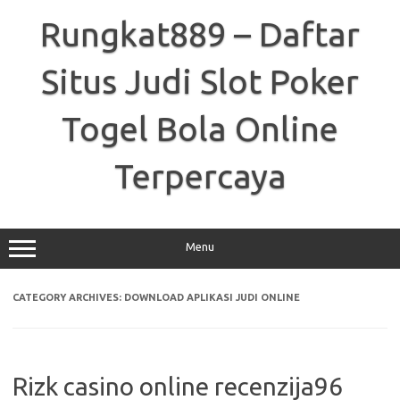
Skip
to
Rungkat889 – Daftar
content
Situs Judi Slot Poker
Togel Bola Online
Terpercaya
Menu
CATEGORY ARCHIVES:
DOWNLOAD APLIKASI JUDI ONLINE
Rizk casino online recenzija96