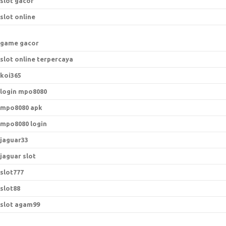
slot gacor
slot online
game gacor
slot online terpercaya
koi365
login mpo8080
mpo8080 apk
mpo8080 login
jaguar33
jaguar slot
slot777
slot88
slot agam99