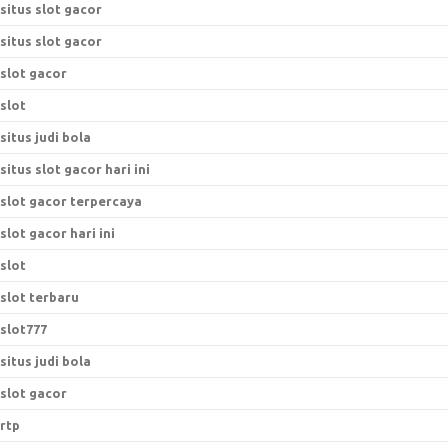
situs slot gacor
situs slot gacor
slot gacor
slot
situs judi bola
situs slot gacor hari ini
slot gacor terpercaya
slot gacor hari ini
slot
slot terbaru
slot777
situs judi bola
slot gacor
rtp