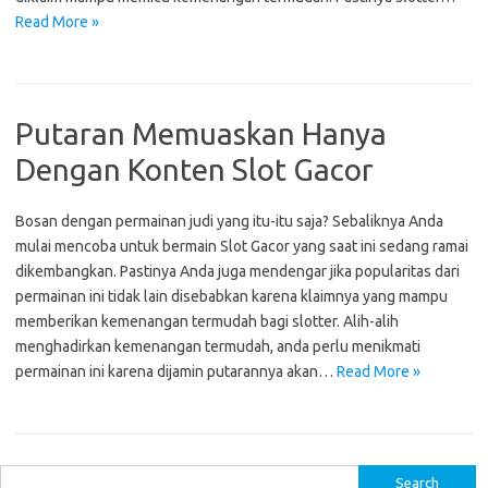
Read More »
Putaran Memuaskan Hanya
Dengan Konten Slot Gacor
Bosan dengan permainan judi yang itu-itu saja? Sebaliknya Anda
mulai mencoba untuk bermain Slot Gacor yang saat ini sedang ramai
dikembangkan. Pastinya Anda juga mendengar jika popularitas dari
permainan ini tidak lain disebabkan karena klaimnya yang mampu
memberikan kemenangan termudah bagi slotter. Alih-alih
menghadirkan kemenangan termudah, anda perlu menikmati
permainan ini karena dijamin putarannya akan…
Read More »
S