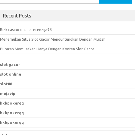
e
a
Recent Posts
r
c
Rizk casino online recenzija96
h
Menemukan Situs Slot Gacor Menguntungkan Dengan Mudah
f
o
Putaran Memuaskan Hanya Dengan Konten Slot Gacor
r
:
slot gacor
slot online
slot88
mejavip
hkbpokerqq
hkbpokerqq
hkbpokerqq