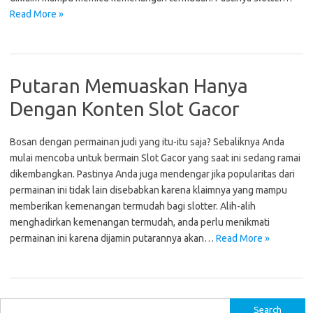
Read More »
Putaran Memuaskan Hanya
Dengan Konten Slot Gacor
Bosan dengan permainan judi yang itu-itu saja? Sebaliknya Anda
mulai mencoba untuk bermain Slot Gacor yang saat ini sedang ramai
dikembangkan. Pastinya Anda juga mendengar jika popularitas dari
permainan ini tidak lain disebabkan karena klaimnya yang mampu
memberikan kemenangan termudah bagi slotter. Alih-alih
menghadirkan kemenangan termudah, anda perlu menikmati
permainan ini karena dijamin putarannya akan…
Read More »
S