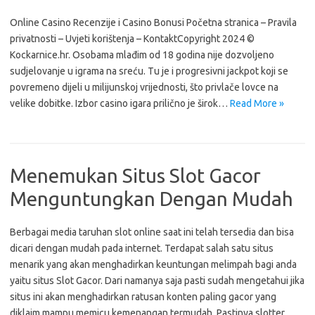
Online Casino Recenzije i Casino Bonusi Početna stranica – Pravila
privatnosti – Uvjeti korištenja – KontaktCopyright 2024 ©
Kockarnice.hr. Osobama mlađim od 18 godina nije dozvoljeno
sudjelovanje u igrama na sreću. Tu je i progresivni jackpot koji se
povremeno dijeli u milijunskoj vrijednosti, što privlače lovce na
velike dobitke. Izbor casino igara prilično je širok…
Read More »
Menemukan Situs Slot Gacor
Menguntungkan Dengan Mudah
Berbagai media taruhan slot online saat ini telah tersedia dan bisa
dicari dengan mudah pada internet. Terdapat salah satu situs
menarik yang akan menghadirkan keuntungan melimpah bagi anda
yaitu situs Slot Gacor. Dari namanya saja pasti sudah mengetahui jika
situs ini akan menghadirkan ratusan konten paling gacor yang
diklaim mampu memicu kemenangan termudah. Pastinya slotter…