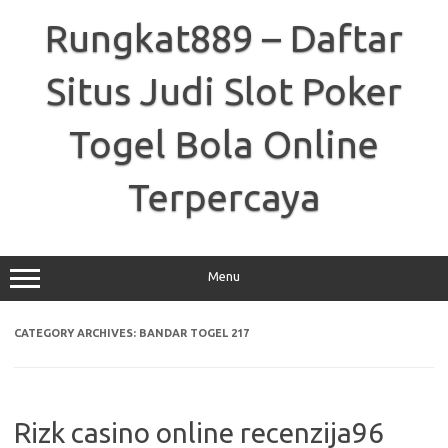
Skip
to
Rungkat889 – Daftar
content
Situs Judi Slot Poker
Togel Bola Online
Terpercaya
Menu
CATEGORY ARCHIVES:
BANDAR TOGEL 217
Rizk casino online recenzija96