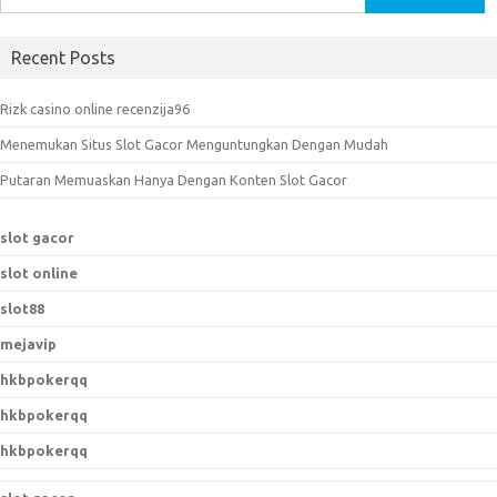
e
a
Recent Posts
r
c
Rizk casino online recenzija96
h
Menemukan Situs Slot Gacor Menguntungkan Dengan Mudah
f
o
Putaran Memuaskan Hanya Dengan Konten Slot Gacor
r
:
slot gacor
slot online
slot88
mejavip
hkbpokerqq
hkbpokerqq
hkbpokerqq