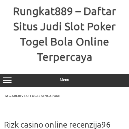
Skip
to
Rungkat889 – Daftar
content
Situs Judi Slot Poker
Togel Bola Online
Terpercaya
Menu
TAG ARCHIVES:
TOGEL SINGAPORE
Rizk casino online recenzija96