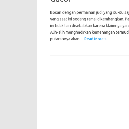
Bosan dengan permainan judi yang itu-itu s
yang saat ini sedang ramai dikembangkan. Pa
ini tidak lain disebabkan karena klaimnya 
Alih-alih menghadirkan kemenangan termudah
putarannya akan…
Read More »