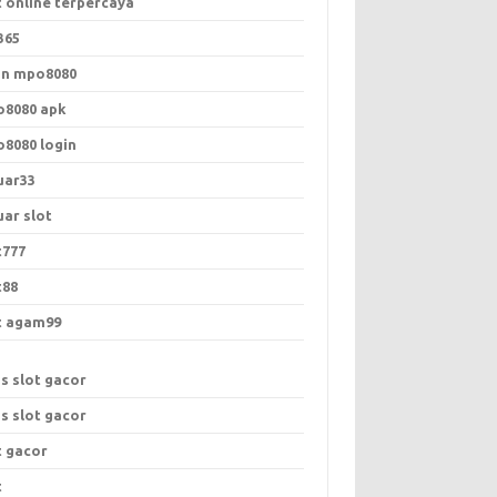
t online terpercaya
365
in mpo8080
8080 apk
8080 login
uar33
uar slot
t777
t88
t agam99
us slot gacor
us slot gacor
t gacor
t