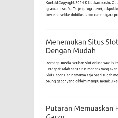
KontaktCopyright 2024 © Kockarnice.hr. Oso
igrama na sreću. Tu je i progresivni jackpot ko
lovce na velike dobitke. Izbor casino igara pr
Menemukan Situs Slo
Dengan Mudah
Berbagai media taruhan slot online saat ini 
Terdapat salah satu situs menarik yang aka
Slot Gacor. Dari namanya saja pasti sudah me
paling gacor yang diklaim mampu memicu k
Putaran Memuaskan H
Gacor