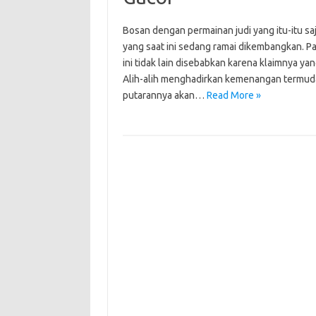
Bosan dengan permainan judi yang itu-itu s
yang saat ini sedang ramai dikembangkan. Pa
ini tidak lain disebabkan karena klaimnya 
Alih-alih menghadirkan kemenangan termudah
putarannya akan…
Read More »