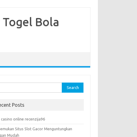
r Togel Bola
rch
ecent Posts
 casino online recenzija96
emukan Situs Slot Gacor Menguntungkan
gan Mudah