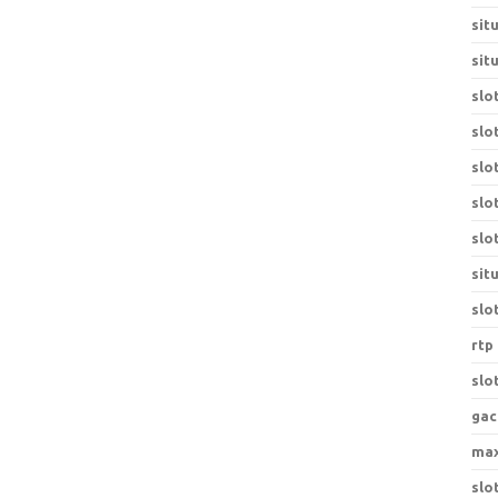
sit
sit
slo
slo
slo
slo
slo
sit
slo
rtp
slo
gac
ma
slo