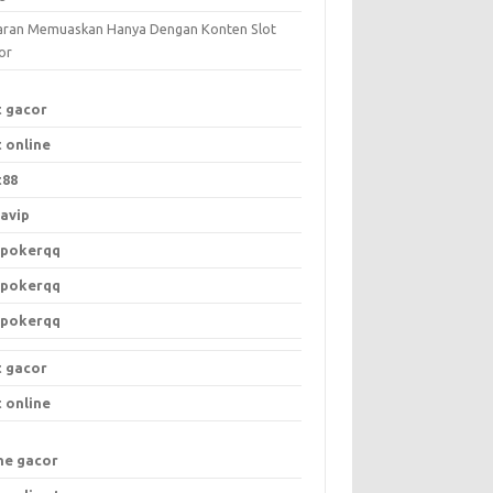
aran Memuaskan Hanya Dengan Konten Slot
or
t gacor
t online
t88
avip
bpokerqq
bpokerqq
bpokerqq
t gacor
t online
e gacor