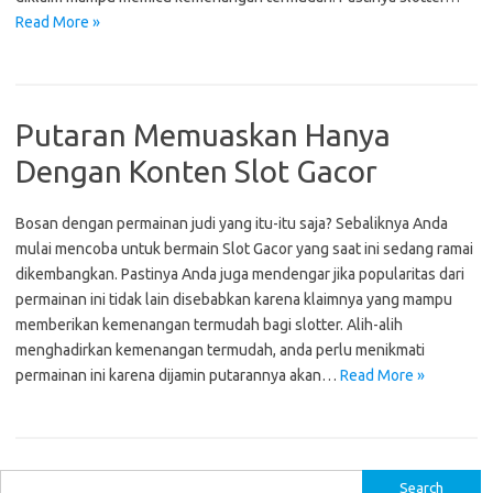
Read More »
Putaran Memuaskan Hanya
Dengan Konten Slot Gacor
Bosan dengan permainan judi yang itu-itu saja? Sebaliknya Anda
mulai mencoba untuk bermain Slot Gacor yang saat ini sedang ramai
dikembangkan. Pastinya Anda juga mendengar jika popularitas dari
permainan ini tidak lain disebabkan karena klaimnya yang mampu
memberikan kemenangan termudah bagi slotter. Alih-alih
menghadirkan kemenangan termudah, anda perlu menikmati
permainan ini karena dijamin putarannya akan…
Read More »
S