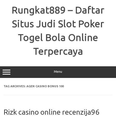
Skip
to
Rungkat889 – Daftar
content
Situs Judi Slot Poker
Togel Bola Online
Terpercaya
Menu
TAG ARCHIVES:
AGEN CASINO BONUS 100
Rizk casino online recenzija96