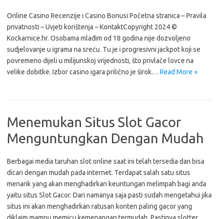
Online Casino Recenzije i Casino Bonusi Početna stranica – Pravila
privatnosti – Uvjeti korištenja – KontaktCopyright 2024 ©
Kockarnice.hr. Osobama mlađim od 18 godina nije dozvoljeno
sudjelovanje u igrama na sreću. Tu je i progresivni jackpot koji se
povremeno dijeli u milijunskoj vrijednosti, što privlače lovce na
velike dobitke. Izbor casino igara prilično je širok…
Read More »
Menemukan Situs Slot Gacor
Menguntungkan Dengan Mudah
Berbagai media taruhan slot online saat ini telah tersedia dan bisa
dicari dengan mudah pada internet. Terdapat salah satu situs
menarik yang akan menghadirkan keuntungan melimpah bagi anda
yaitu situs Slot Gacor. Dari namanya saja pasti sudah mengetahui jika
situs ini akan menghadirkan ratusan konten paling gacor yang
diklaim mampu memicu kemenangan termudah. Pastinya slotter…