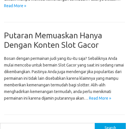
Read More »
Putaran Memuaskan Hanya
Dengan Konten Slot Gacor
Bosan dengan permainan judi yang itu-itu saja? Sebaliknya Anda
mulai mencoba untuk bermain Slot Gacor yang saat ini sedang ramai
dikembangkan. Pastinya Anda juga mendengar jika popularitas dari
permainan ini tidak lain disebabkan karena klaimnya yang mampu
memberikan kemenangan termudah bagi slotter. Alih-alih
menghadirkan kemenangan termudah, anda perlu menikmati
permainan ini karena dijamin putarannya akan…
Read More »
S