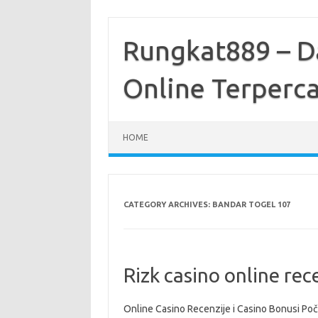
Skip
to
content
Rungkat889 – Da
Online Terperc
HOME
CATEGORY ARCHIVES:
BANDAR TOGEL 107
Rizk casino online rec
Online Casino Recenzije i Casino Bonusi Počet