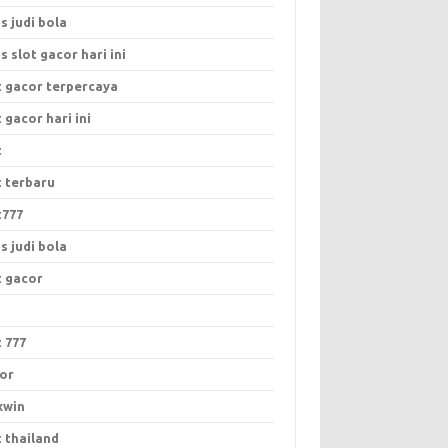
us judi bola
us slot gacor hari ini
t gacor terpercaya
t gacor hari ini
t
t terbaru
t777
us judi bola
t gacor
t 777
or
xwin
t thailand