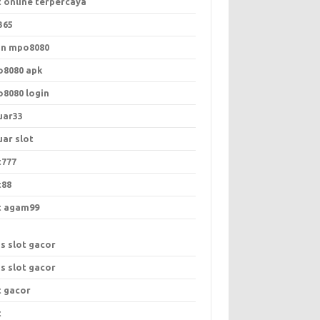
t online terpercaya
365
in mpo8080
8080 apk
8080 login
uar33
uar slot
t777
t88
t agam99
us slot gacor
us slot gacor
t gacor
t