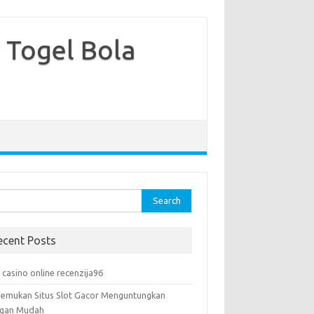
r Togel Bola
rch
ecent Posts
 casino online recenzija96
emukan Situs Slot Gacor Menguntungkan
gan Mudah