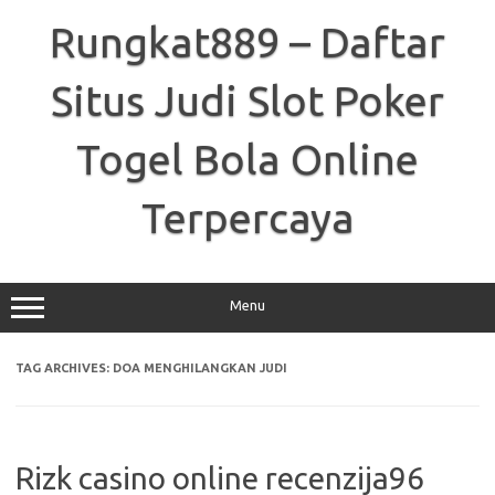
Skip
to
Rungkat889 – Daftar
content
Situs Judi Slot Poker
Togel Bola Online
Terpercaya
Menu
TAG ARCHIVES:
DOA MENGHILANGKAN JUDI
Rizk casino online recenzija96