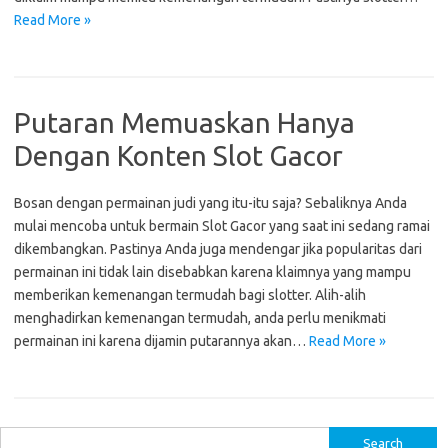
Read More »
Putaran Memuaskan Hanya
Dengan Konten Slot Gacor
Bosan dengan permainan judi yang itu-itu saja? Sebaliknya Anda
mulai mencoba untuk bermain Slot Gacor yang saat ini sedang ramai
dikembangkan. Pastinya Anda juga mendengar jika popularitas dari
permainan ini tidak lain disebabkan karena klaimnya yang mampu
memberikan kemenangan termudah bagi slotter. Alih-alih
menghadirkan kemenangan termudah, anda perlu menikmati
permainan ini karena dijamin putarannya akan…
Read More »
S