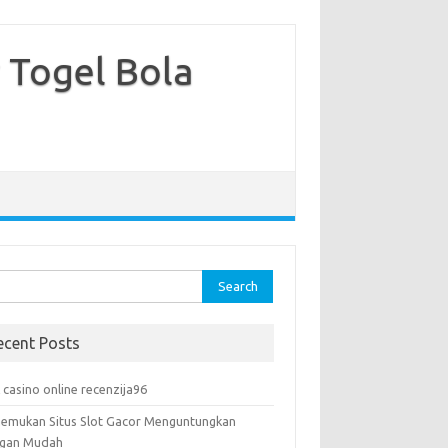
r Togel Bola
rch
ecent Posts
 casino online recenzija96
emukan Situs Slot Gacor Menguntungkan
gan Mudah