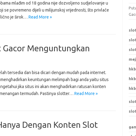
bama mlađim od 18 godina nije dozvoljeno sudjelovanje u
Put
ji se povremeno dijeli u milijunskoj vrijednosti, što privlače
Gac
ilično je širok…
Read More »
slo
slo
t Gacor Menguntungkan
slo
mej
hk
telah tersedia dan bisa dicari dengan mudah pada internet.
hk
n menghadirkan keuntungan melimpah bagi anda yaitu situs
ngetahui jika situs ini akan menghadirkan ratusan konten
hk
emenangan termudah. Pastinya slotter…
Read More »
slo
slo
anya Dengan Konten Slot
gam