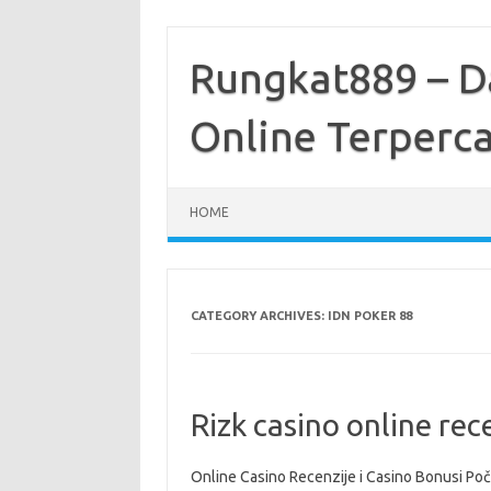
Skip
to
content
Rungkat889 – Da
Online Terperc
HOME
CATEGORY ARCHIVES:
IDN POKER 88
Rizk casino online rec
Online Casino Recenzije i Casino Bonusi Počet