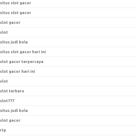
situs slot gacor
situs slot gacor
slot gacor
slot
situs judi bola
situs slot gacor hari ini
slot gacor terpercaya
slot gacor hari ini
slot
slot terbaru
slot777
situs judi bola
slot gacor
rtp