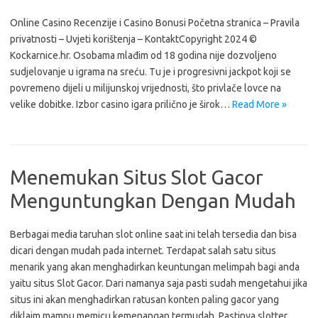
Online Casino Recenzije i Casino Bonusi Početna stranica – Pravila
privatnosti – Uvjeti korištenja – KontaktCopyright 2024 ©
Kockarnice.hr. Osobama mlađim od 18 godina nije dozvoljeno
sudjelovanje u igrama na sreću. Tu je i progresivni jackpot koji se
povremeno dijeli u milijunskoj vrijednosti, što privlače lovce na
velike dobitke. Izbor casino igara prilično je širok…
Read More »
Menemukan Situs Slot Gacor
Menguntungkan Dengan Mudah
Berbagai media taruhan slot online saat ini telah tersedia dan bisa
dicari dengan mudah pada internet. Terdapat salah satu situs
menarik yang akan menghadirkan keuntungan melimpah bagi anda
yaitu situs Slot Gacor. Dari namanya saja pasti sudah mengetahui jika
situs ini akan menghadirkan ratusan konten paling gacor yang
diklaim mampu memicu kemenangan termudah. Pastinya slotter…