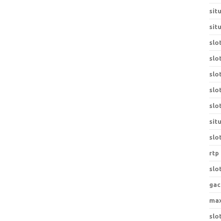
sit
sit
slo
slo
slo
slo
slo
sit
slo
rtp
slo
gac
ma
slo