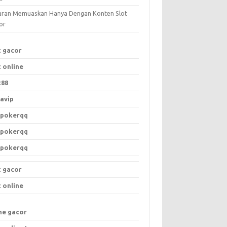
aran Memuaskan Hanya Dengan Konten Slot
or
t gacor
t online
t88
avip
bpokerqq
bpokerqq
bpokerqq
t gacor
t online
e gacor