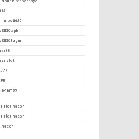
t online terpercaya
365
in mpo8080
8080 apk
8080 login
uar33
uar slot
t777
t88
t agam99
us slot gacor
us slot gacor
t gacor
t