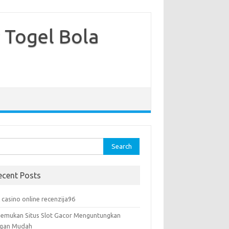
r Togel Bola
rch
ecent Posts
 casino online recenzija96
emukan Situs Slot Gacor Menguntungkan
gan Mudah