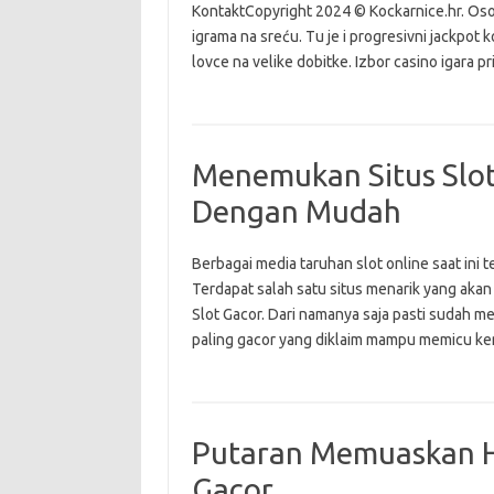
KontaktCopyright 2024 © Kockarnice.hr. Oso
igrama na sreću. Tu je i progresivni jackpot ko
lovce na velike dobitke. Izbor casino igara pr
Menemukan Situs Slo
Dengan Mudah
Berbagai media taruhan slot online saat ini 
Terdapat salah satu situs menarik yang aka
Slot Gacor. Dari namanya saja pasti sudah me
paling gacor yang diklaim mampu memicu k
Putaran Memuaskan H
Gacor