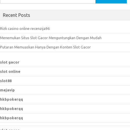
e
a
Recent Posts
r
c
Rizk casino online recenzija96
h
Menemukan Situs Slot Gacor Menguntungkan Dengan Mudah
f
o
Putaran Memuaskan Hanya Dengan Konten Slot Gacor
r
:
slot gacor
slot online
slot88
mejavip
hkbpokerqq
hkbpokerqq
hkbpokerqq