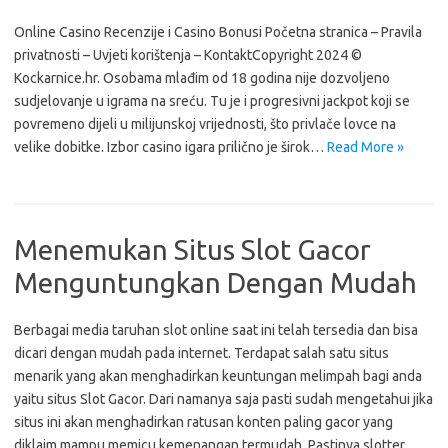
Online Casino Recenzije i Casino Bonusi Početna stranica – Pravila
privatnosti – Uvjeti korištenja – KontaktCopyright 2024 ©
Kockarnice.hr. Osobama mlađim od 18 godina nije dozvoljeno
sudjelovanje u igrama na sreću. Tu je i progresivni jackpot koji se
povremeno dijeli u milijunskoj vrijednosti, što privlače lovce na
velike dobitke. Izbor casino igara prilično je širok…
Read More »
Menemukan Situs Slot Gacor
Menguntungkan Dengan Mudah
Berbagai media taruhan slot online saat ini telah tersedia dan bisa
dicari dengan mudah pada internet. Terdapat salah satu situs
menarik yang akan menghadirkan keuntungan melimpah bagi anda
yaitu situs Slot Gacor. Dari namanya saja pasti sudah mengetahui jika
situs ini akan menghadirkan ratusan konten paling gacor yang
diklaim mampu memicu kemenangan termudah. Pastinya slotter…