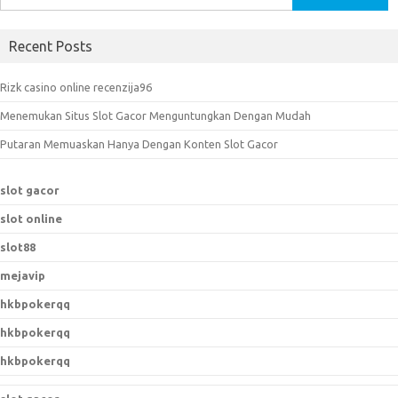
e
a
Recent Posts
r
c
Rizk casino online recenzija96
h
Menemukan Situs Slot Gacor Menguntungkan Dengan Mudah
f
o
Putaran Memuaskan Hanya Dengan Konten Slot Gacor
r
:
slot gacor
slot online
slot88
mejavip
hkbpokerqq
hkbpokerqq
hkbpokerqq