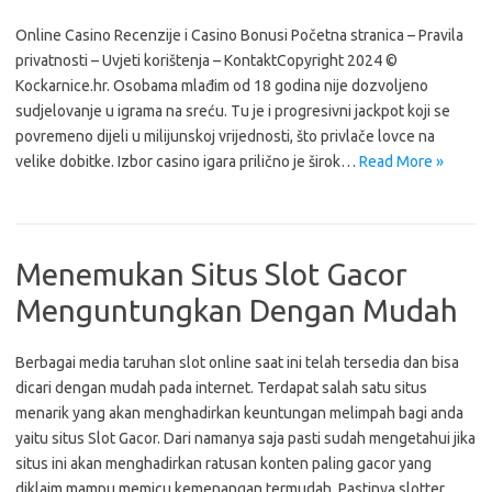
Online Casino Recenzije i Casino Bonusi Početna stranica – Pravila
privatnosti – Uvjeti korištenja – KontaktCopyright 2024 ©
Kockarnice.hr. Osobama mlađim od 18 godina nije dozvoljeno
sudjelovanje u igrama na sreću. Tu je i progresivni jackpot koji se
povremeno dijeli u milijunskoj vrijednosti, što privlače lovce na
velike dobitke. Izbor casino igara prilično je širok…
Read More »
Menemukan Situs Slot Gacor
Menguntungkan Dengan Mudah
Berbagai media taruhan slot online saat ini telah tersedia dan bisa
dicari dengan mudah pada internet. Terdapat salah satu situs
menarik yang akan menghadirkan keuntungan melimpah bagi anda
yaitu situs Slot Gacor. Dari namanya saja pasti sudah mengetahui jika
situs ini akan menghadirkan ratusan konten paling gacor yang
diklaim mampu memicu kemenangan termudah. Pastinya slotter…