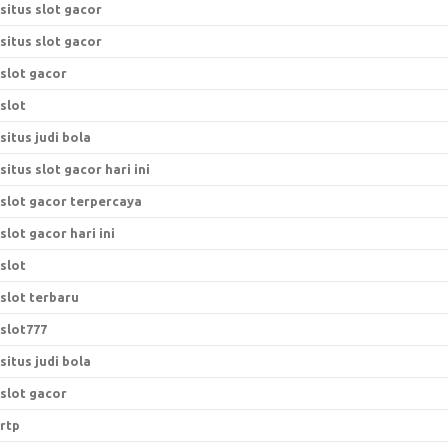
situs slot gacor
situs slot gacor
slot gacor
slot
situs judi bola
situs slot gacor hari ini
slot gacor terpercaya
slot gacor hari ini
slot
slot terbaru
slot777
situs judi bola
slot gacor
rtp