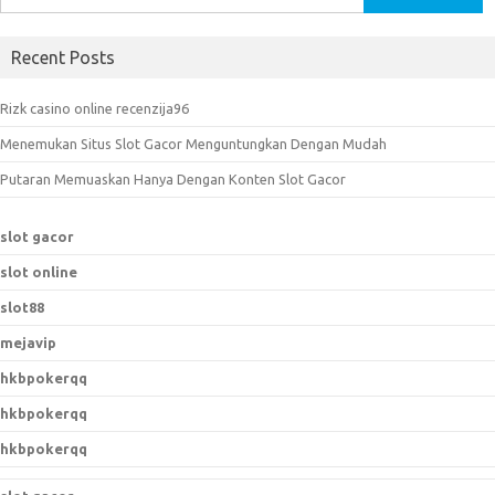
e
a
Recent Posts
r
c
Rizk casino online recenzija96
h
Menemukan Situs Slot Gacor Menguntungkan Dengan Mudah
f
o
Putaran Memuaskan Hanya Dengan Konten Slot Gacor
r
:
slot gacor
slot online
slot88
mejavip
hkbpokerqq
hkbpokerqq
hkbpokerqq