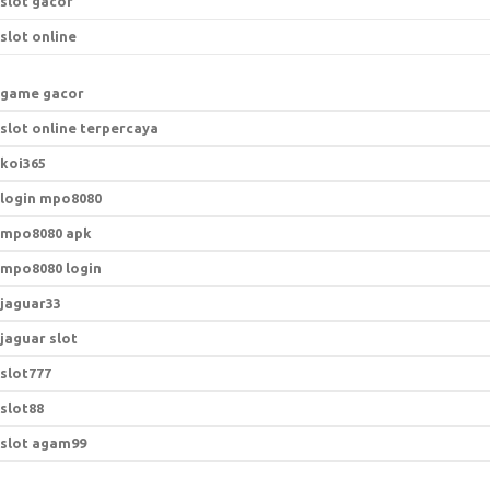
slot gacor
slot online
game gacor
slot online terpercaya
koi365
login mpo8080
mpo8080 apk
mpo8080 login
jaguar33
jaguar slot
slot777
slot88
slot agam99