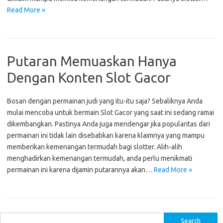
Read More »
Putaran Memuaskan Hanya
Dengan Konten Slot Gacor
Bosan dengan permainan judi yang itu-itu saja? Sebaliknya Anda
mulai mencoba untuk bermain Slot Gacor yang saat ini sedang ramai
dikembangkan. Pastinya Anda juga mendengar jika popularitas dari
permainan ini tidak lain disebabkan karena klaimnya yang mampu
memberikan kemenangan termudah bagi slotter. Alih-alih
menghadirkan kemenangan termudah, anda perlu menikmati
permainan ini karena dijamin putarannya akan…
Read More »
S