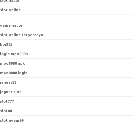
slot gacor
slot online
game gacor
slot online terpercaya
koi365
login mpo8080
mpo8080 apk
mpo8080 login
jaguar33
jaguar slot
slot777
slot88
slot agam99