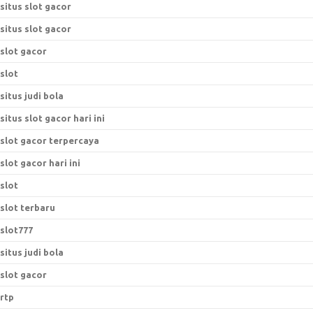
situs slot gacor
situs slot gacor
slot gacor
slot
situs judi bola
situs slot gacor hari ini
slot gacor terpercaya
slot gacor hari ini
slot
slot terbaru
slot777
situs judi bola
slot gacor
rtp