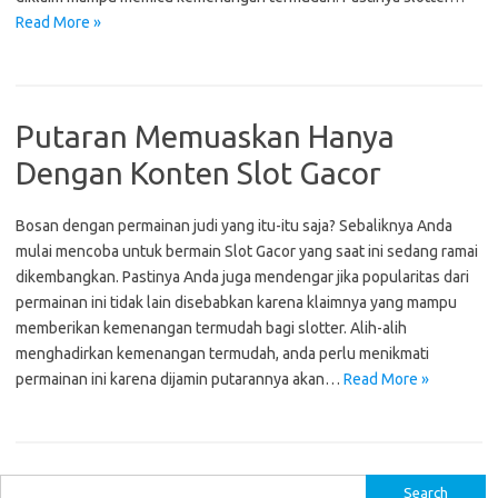
Read More »
Putaran Memuaskan Hanya
Dengan Konten Slot Gacor
Bosan dengan permainan judi yang itu-itu saja? Sebaliknya Anda
mulai mencoba untuk bermain Slot Gacor yang saat ini sedang ramai
dikembangkan. Pastinya Anda juga mendengar jika popularitas dari
permainan ini tidak lain disebabkan karena klaimnya yang mampu
memberikan kemenangan termudah bagi slotter. Alih-alih
menghadirkan kemenangan termudah, anda perlu menikmati
permainan ini karena dijamin putarannya akan…
Read More »
S