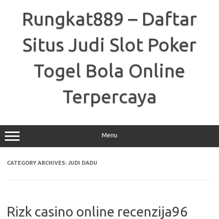
Skip
to
Rungkat889 – Daftar
content
Situs Judi Slot Poker
Togel Bola Online
Terpercaya
Menu
CATEGORY ARCHIVES:
JUDI DADU
Rizk casino online recenzija96