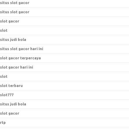
situs slot gacor
situs slot gacor
slot gacor
slot
situs judi bola
situs slot gacor hari ini
slot gacor terpercaya
slot gacor hari ini
slot
slot terbaru
slot777
situs judi bola
slot gacor
rtp