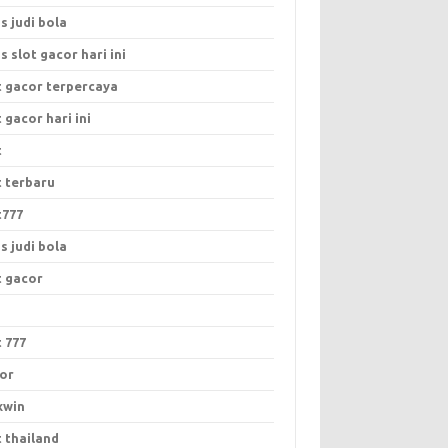
us judi bola
us slot gacor hari ini
t gacor terpercaya
t gacor hari ini
t
t terbaru
t777
us judi bola
t gacor
t 777
or
xwin
t thailand