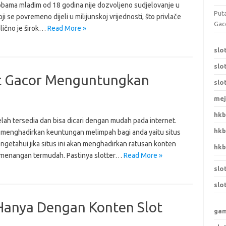
bama mlađim od 18 godina nije dozvoljeno sudjelovanje u
Put
ji se povremeno dijeli u milijunskoj vrijednosti, što privlače
Gac
ilično je širok…
Read More »
slo
slo
t Gacor Menguntungkan
slo
mej
hk
telah tersedia dan bisa dicari dengan mudah pada internet.
hk
n menghadirkan keuntungan melimpah bagi anda yaitu situs
ngetahui jika situs ini akan menghadirkan ratusan konten
hk
emenangan termudah. Pastinya slotter…
Read More »
slo
slo
anya Dengan Konten Slot
gam