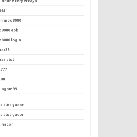
t online terpercaya
365
in mpo8080
8080 apk
8080 login
uar33
uar slot
t777
t88
t agam99
us slot gacor
us slot gacor
t gacor
t