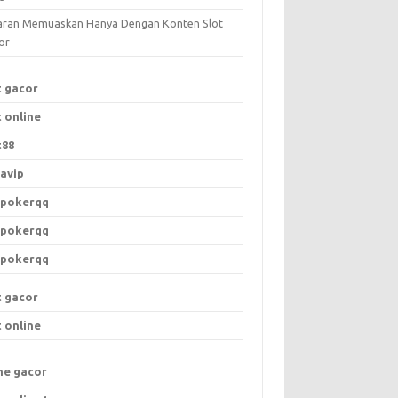
aran Memuaskan Hanya Dengan Konten Slot
or
t gacor
t online
t88
avip
bpokerqq
bpokerqq
bpokerqq
t gacor
t online
e gacor