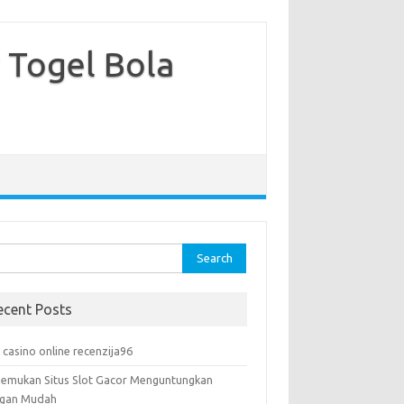
r Togel Bola
rch
ecent Posts
 casino online recenzija96
emukan Situs Slot Gacor Menguntungkan
gan Mudah