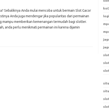
slo
koi
aja? Sebaliknya Anda mulai mencoba untuk bermain Slot Gacor
stinya Anda juga mendengar jika popularitas dari permainan
log
yang mampu memberikan kemenangan termudah bagi slotter.
mpo
, anda perlu menikmati permainan ini karena dijamin
mpo
jag
jag
slo
slo
slo
sit
sit
slo
slo