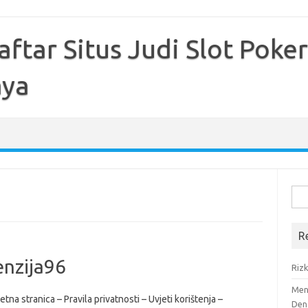
ftar Situs Judi Slot Poke
aya
Sea
for:
R
enzija96
Rizk
Men
na stranica – Pravila privatnosti – Uvjeti korištenja –
Den