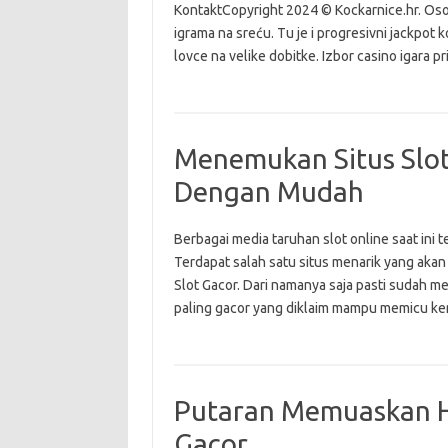
KontaktCopyright 2024 © Kockarnice.hr. Oso
igrama na sreću. Tu je i progresivni jackpot ko
lovce na velike dobitke. Izbor casino igara pr
Menemukan Situs Slo
Dengan Mudah
Berbagai media taruhan slot online saat ini 
Terdapat salah satu situs menarik yang aka
Slot Gacor. Dari namanya saja pasti sudah me
paling gacor yang diklaim mampu memicu k
Putaran Memuaskan H
Gacor