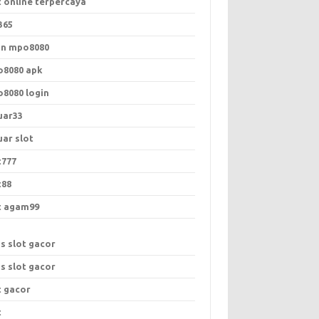
t online terpercaya
365
in mpo8080
8080 apk
8080 login
uar33
uar slot
t777
t88
t agam99
us slot gacor
us slot gacor
t gacor
t