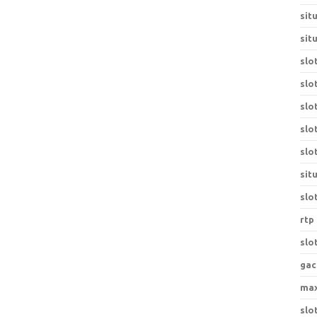
sit
sit
slo
slo
slo
slo
slo
sit
slo
rtp
slo
gac
ma
slo