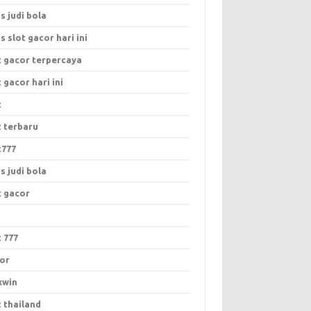
us judi bola
us slot gacor hari ini
t gacor terpercaya
t gacor hari ini
t
t terbaru
t777
us judi bola
t gacor
t 777
or
xwin
t thailand