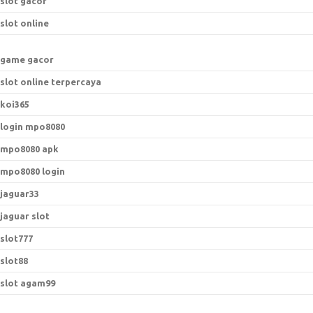
slot gacor
slot online
game gacor
slot online terpercaya
koi365
login mpo8080
mpo8080 apk
mpo8080 login
jaguar33
jaguar slot
slot777
slot88
slot agam99