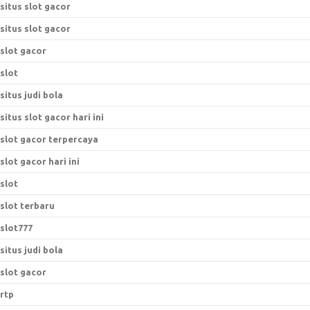
situs slot gacor
situs slot gacor
slot gacor
slot
situs judi bola
situs slot gacor hari ini
slot gacor terpercaya
slot gacor hari ini
slot
slot terbaru
slot777
situs judi bola
slot gacor
rtp