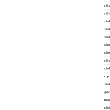
sit
sit
slo
slo
slo
slo
slo
sit
slo
rtp
slo
gac
ma
slo