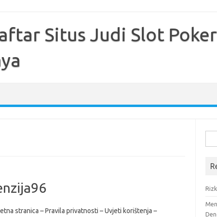
ftar Situs Judi Slot Poke
aya
Sea
for:
R
enzija96
Rizk
Men
na stranica – Pravila privatnosti – Uvjeti korištenja –
Den