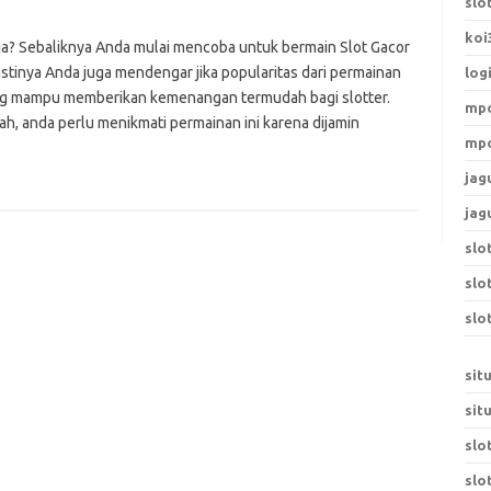
slo
koi
aja? Sebaliknya Anda mulai mencoba untuk bermain Slot Gacor
stinya Anda juga mendengar jika popularitas dari permainan
log
yang mampu memberikan kemenangan termudah bagi slotter.
mpo
, anda perlu menikmati permainan ini karena dijamin
mpo
jag
jag
slo
slo
slo
sit
sit
slo
slo