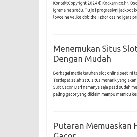
KontaktCopyright 2024 © Kockarnice.hr. Oso
igrama na sreću. Tu je i progresivni jackpot ko
lovce na velike dobitke. Izbor casino igara pr
Menemukan Situs Slo
Dengan Mudah
Berbagai media taruhan slot online saat ini 
Terdapat salah satu situs menarik yang aka
Slot Gacor. Dari namanya saja pasti sudah me
paling gacor yang diklaim mampu memicu k
Putaran Memuaskan H
Gacor