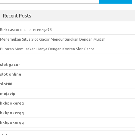
e
a
Recent Posts
r
c
Rizk casino online recenzija96
h
Menemukan Situs Slot Gacor Menguntungkan Dengan Mudah
f
o
Putaran Memuaskan Hanya Dengan Konten Slot Gacor
r
:
slot gacor
slot online
slot88
mejavip
hkbpokerqq
hkbpokerqq
hkbpokerqq