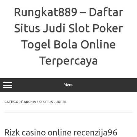
Skip
to
Rungkat889 – Daftar
content
Situs Judi Slot Poker
Togel Bola Online
Terpercaya
Menu
CATEGORY ARCHIVES:
SITUS JUDI 86
Rizk casino online recenzija96