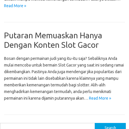
Read More »
Putaran Memuaskan Hanya
Dengan Konten Slot Gacor
Bosan dengan permainan judi yang itu-itu saja? Sebaliknya Anda
mulai mencoba untuk bermain Slot Gacor yang saat ini sedang ramai
dikembangkan. Pastinya Anda juga mendengar jika popularitas dari
permainan ini tidak lain disebabkan karena klaimnya yang mampu
memberikan kemenangan termudah bagi slotter. Alih-alih
menghadirkan kemenangan termudah, anda perlu menikmati
permainan ini karena dijamin putarannya akan…
Read More »
S