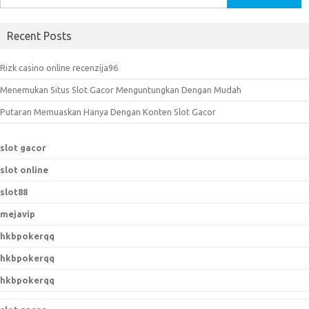
e
a
Recent Posts
r
c
Rizk casino online recenzija96
h
Menemukan Situs Slot Gacor Menguntungkan Dengan Mudah
f
o
Putaran Memuaskan Hanya Dengan Konten Slot Gacor
r
:
slot gacor
slot online
slot88
mejavip
hkbpokerqq
hkbpokerqq
hkbpokerqq