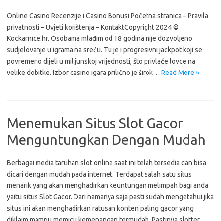
Online Casino Recenzije i Casino Bonusi Početna stranica – Pravila
privatnosti – Uvjeti korištenja – KontaktCopyright 2024 ©
Kockarnice.hr. Osobama mlađim od 18 godina nije dozvoljeno
sudjelovanje u igrama na sreću. Tu je i progresivni jackpot koji se
povremeno dijeli u milijunskoj vrijednosti, što privlače lovce na
velike dobitke. Izbor casino igara prilično je širok…
Read More »
Menemukan Situs Slot Gacor
Menguntungkan Dengan Mudah
Berbagai media taruhan slot online saat ini telah tersedia dan bisa
dicari dengan mudah pada internet. Terdapat salah satu situs
menarik yang akan menghadirkan keuntungan melimpah bagi anda
yaitu situs Slot Gacor. Dari namanya saja pasti sudah mengetahui jika
situs ini akan menghadirkan ratusan konten paling gacor yang
diklaim mampu memicu kemenangan termudah. Pastinya slotter…