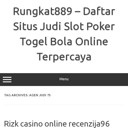
Skip
to
Rungkat889 – Daftar
content
Situs Judi Slot Poker
Togel Bola Online
Terpercaya
Menu
TAG ARCHIVES:
AGEN JUDI 75
Rizk casino online recenzija96