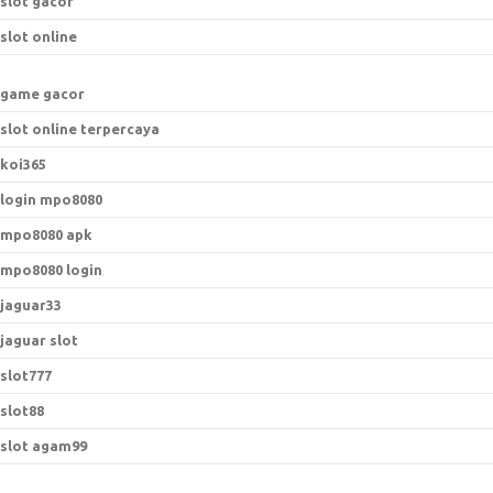
slot gacor
slot online
game gacor
slot online terpercaya
koi365
login mpo8080
mpo8080 apk
mpo8080 login
jaguar33
jaguar slot
slot777
slot88
slot agam99