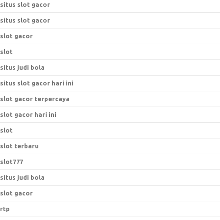
situs slot gacor
situs slot gacor
slot gacor
slot
situs judi bola
situs slot gacor hari ini
slot gacor terpercaya
slot gacor hari ini
slot
slot terbaru
slot777
situs judi bola
slot gacor
rtp