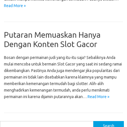
Read More »
Putaran Memuaskan Hanya
Dengan Konten Slot Gacor
Bosan dengan permainan judi yang itu-itu saja? Sebaliknya Anda
mulai mencoba untuk bermain Slot Gacor yang saat ini sedang ramai
dikembangkan. Pastinya Anda juga mendengar jika popularitas dari
permainan ini tidak lain disebabkan karena klaimnya yang mampu
memberikan kemenangan termudah bagi slotter. Alih-alih
menghadirkan kemenangan termudah, anda perlu menikmati
permainan ini karena dijamin putarannya akan…
Read More »
S