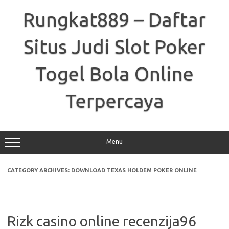
Skip
to
Rungkat889 – Daftar
content
Situs Judi Slot Poker
Togel Bola Online
Terpercaya
Menu
CATEGORY ARCHIVES:
DOWNLOAD TEXAS HOLDEM POKER ONLINE
Rizk casino online recenzija96