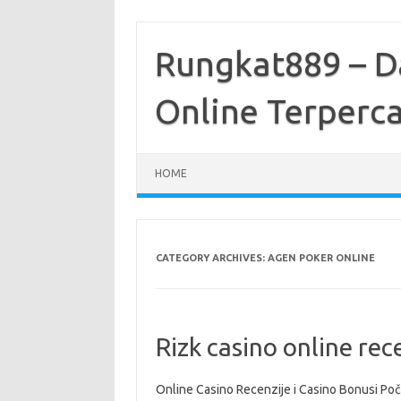
Skip
to
content
Rungkat889 – Da
Online Terperc
HOME
CATEGORY ARCHIVES:
AGEN POKER ONLINE
Rizk casino online rec
Online Casino Recenzije i Casino Bonusi Počet