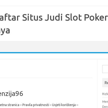
ftar Situs Judi Slot Poke
aya
Sea
for:
R
enzija96
Rizk
Men
na stranica – Pravila privatnosti – Uvjeti korištenja –
Den