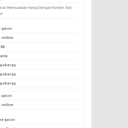
aran Memuaskan Hanya Dengan Konten Slot
or
t gacor
t online
t88
avip
bpokerqq
bpokerqq
bpokerqq
t gacor
t online
e gacor