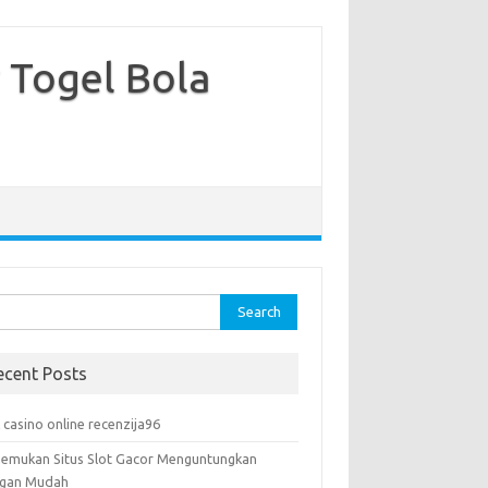
r Togel Bola
rch
ecent Posts
 casino online recenzija96
emukan Situs Slot Gacor Menguntungkan
gan Mudah