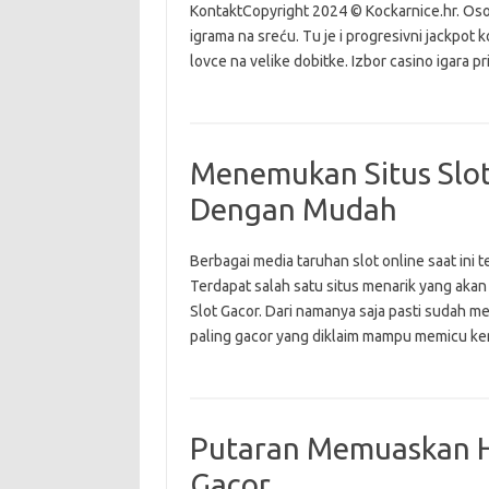
KontaktCopyright 2024 © Kockarnice.hr. Oso
igrama na sreću. Tu je i progresivni jackpot ko
lovce na velike dobitke. Izbor casino igara pr
Menemukan Situs Slo
Dengan Mudah
Berbagai media taruhan slot online saat ini 
Terdapat salah satu situs menarik yang aka
Slot Gacor. Dari namanya saja pasti sudah me
paling gacor yang diklaim mampu memicu k
Putaran Memuaskan H
Gacor