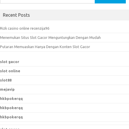
e
a
Recent Posts
r
c
Rizk casino online recenzija96
h
Menemukan Situs Slot Gacor Menguntungkan Dengan Mudah
f
o
Putaran Memuaskan Hanya Dengan Konten Slot Gacor
r
:
slot gacor
slot online
slot88
mejavip
hkbpokerqq
hkbpokerqq
hkbpokerqq