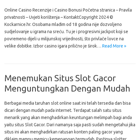
Online Casino Recenzije i Casino Bonusi Početna stranica – Pravila
privatnosti – Uvjeti korištenja – KontaktCopyright 2024 ©
Kockarnice.hr. Osobama mlađim od 18 godina nije dozvoljeno
sudjelovanje u igrama na sreću. Tu je i progresivni jackpot koji se
povremeno dijeli u milijunskoj vrijednosti, što privlače lovce na
velike dobitke. Izbor casino igara prilično je širok…
Read More »
Menemukan Situs Slot Gacor
Menguntungkan Dengan Mudah
Berbagai media taruhan slot online saat ini telah tersedia dan bisa
dicari dengan mudah pada internet. Terdapat salah satu situs
menarik yang akan menghadirkan keuntungan melimpah bagi anda
yaitu situs Slot Gacor. Dari namanya saja pasti sudah mengetahui jika
situs ini akan menghadirkan ratusan konten paling gacor yang
diklaim mampu memicu kemenangan termudah. Pastinya slotter…