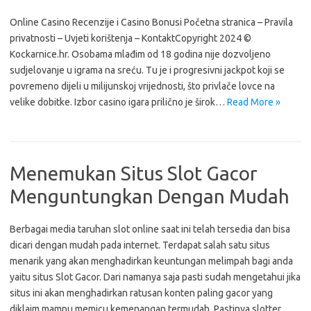
Online Casino Recenzije i Casino Bonusi Početna stranica – Pravila
privatnosti – Uvjeti korištenja – KontaktCopyright 2024 ©
Kockarnice.hr. Osobama mlađim od 18 godina nije dozvoljeno
sudjelovanje u igrama na sreću. Tu je i progresivni jackpot koji se
povremeno dijeli u milijunskoj vrijednosti, što privlače lovce na
velike dobitke. Izbor casino igara prilično je širok…
Read More »
Menemukan Situs Slot Gacor
Menguntungkan Dengan Mudah
Berbagai media taruhan slot online saat ini telah tersedia dan bisa
dicari dengan mudah pada internet. Terdapat salah satu situs
menarik yang akan menghadirkan keuntungan melimpah bagi anda
yaitu situs Slot Gacor. Dari namanya saja pasti sudah mengetahui jika
situs ini akan menghadirkan ratusan konten paling gacor yang
diklaim mampu memicu kemenangan termudah. Pastinya slotter…