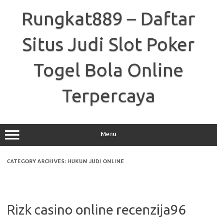
Skip
to
Rungkat889 – Daftar
content
Situs Judi Slot Poker
Togel Bola Online
Terpercaya
Menu
CATEGORY ARCHIVES:
HUKUM JUDI ONLINE
Rizk casino online recenzija96