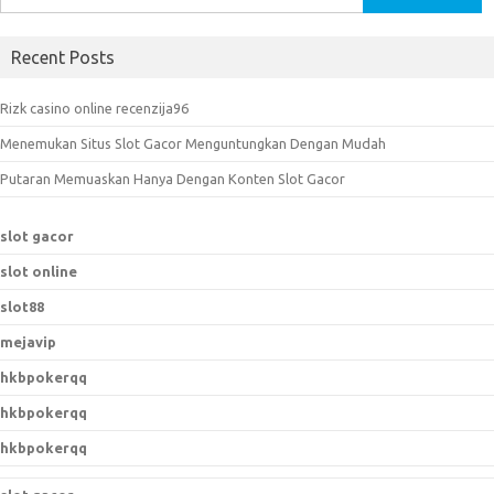
e
a
Recent Posts
r
c
Rizk casino online recenzija96
h
Menemukan Situs Slot Gacor Menguntungkan Dengan Mudah
f
o
Putaran Memuaskan Hanya Dengan Konten Slot Gacor
r
:
slot gacor
slot online
slot88
mejavip
hkbpokerqq
hkbpokerqq
hkbpokerqq