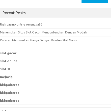
e
a
Recent Posts
r
c
Rizk casino online recenzija96
h
Menemukan Situs Slot Gacor Menguntungkan Dengan Mudah
f
o
Putaran Memuaskan Hanya Dengan Konten Slot Gacor
r
:
slot gacor
slot online
slot88
mejavip
hkbpokerqq
hkbpokerqq
hkbpokerqq