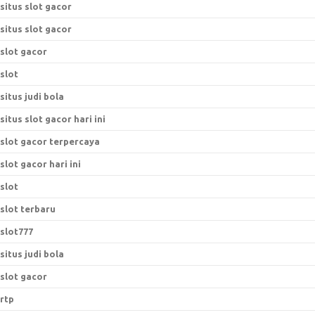
situs slot gacor
situs slot gacor
slot gacor
slot
situs judi bola
situs slot gacor hari ini
slot gacor terpercaya
slot gacor hari ini
slot
slot terbaru
slot777
situs judi bola
slot gacor
rtp