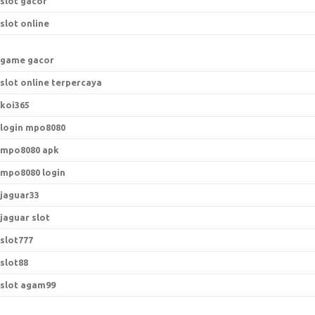
slot gacor
slot online
game gacor
slot online terpercaya
koi365
login mpo8080
mpo8080 apk
mpo8080 login
jaguar33
jaguar slot
slot777
slot88
slot agam99