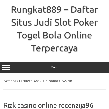
Skip
to
Rungkat889 – Daftar
content
Situs Judi Slot Poker
Togel Bola Online
Terpercaya
Menu
CATEGORY ARCHIVES:
AGEN JUDI SBOBET CASINO
Rizk casino online recenzija96