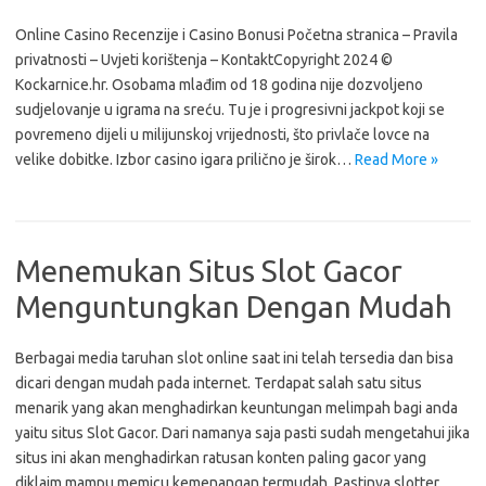
Online Casino Recenzije i Casino Bonusi Početna stranica – Pravila
privatnosti – Uvjeti korištenja – KontaktCopyright 2024 ©
Kockarnice.hr. Osobama mlađim od 18 godina nije dozvoljeno
sudjelovanje u igrama na sreću. Tu je i progresivni jackpot koji se
povremeno dijeli u milijunskoj vrijednosti, što privlače lovce na
velike dobitke. Izbor casino igara prilično je širok…
Read More »
Menemukan Situs Slot Gacor
Menguntungkan Dengan Mudah
Berbagai media taruhan slot online saat ini telah tersedia dan bisa
dicari dengan mudah pada internet. Terdapat salah satu situs
menarik yang akan menghadirkan keuntungan melimpah bagi anda
yaitu situs Slot Gacor. Dari namanya saja pasti sudah mengetahui jika
situs ini akan menghadirkan ratusan konten paling gacor yang
diklaim mampu memicu kemenangan termudah. Pastinya slotter…