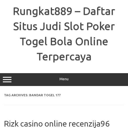
Skip
to
Rungkat889 – Daftar
content
Situs Judi Slot Poker
Togel Bola Online
Terpercaya
Menu
TAG ARCHIVES:
BANDAR TOGEL 177
Rizk casino online recenzija96