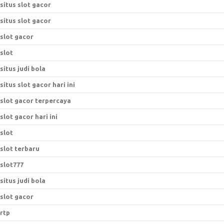
situs slot gacor
situs slot gacor
slot gacor
slot
situs judi bola
situs slot gacor hari ini
slot gacor terpercaya
slot gacor hari ini
slot
slot terbaru
slot777
situs judi bola
slot gacor
rtp