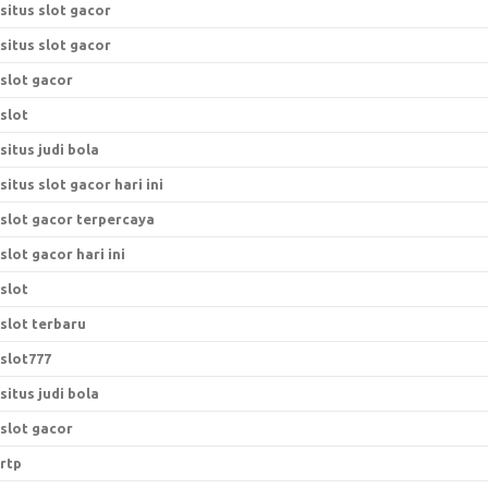
situs slot gacor
situs slot gacor
slot gacor
slot
situs judi bola
situs slot gacor hari ini
slot gacor terpercaya
slot gacor hari ini
slot
slot terbaru
slot777
situs judi bola
slot gacor
rtp