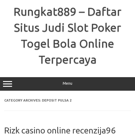
Skip
to
Rungkat889 – Daftar
content
Situs Judi Slot Poker
Togel Bola Online
Terpercaya
Menu
CATEGORY ARCHIVES:
DEPOSIT PULSA 2
Rizk casino online recenzija96