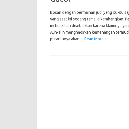
Bosan dengan permainan judi yang itu-itu s
yang saat ini sedang ramai dikembangkan. Pa
ini tidak lain disebabkan karena klaimnya 
Alih-alih menghadirkan kemenangan termudah
putarannya akan…
Read More »