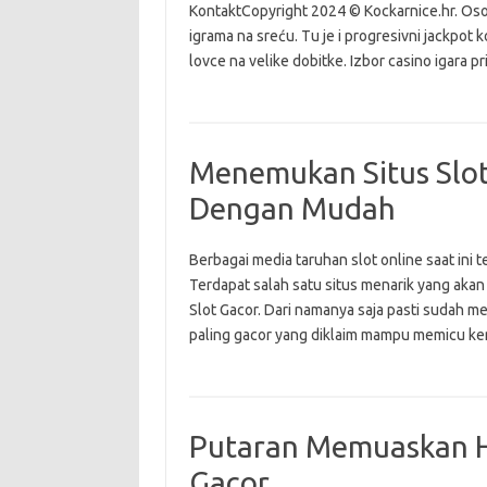
KontaktCopyright 2024 © Kockarnice.hr. Oso
igrama na sreću. Tu je i progresivni jackpot ko
lovce na velike dobitke. Izbor casino igara pr
Menemukan Situs Slo
Dengan Mudah
Berbagai media taruhan slot online saat ini 
Terdapat salah satu situs menarik yang aka
Slot Gacor. Dari namanya saja pasti sudah me
paling gacor yang diklaim mampu memicu k
Putaran Memuaskan H
Gacor