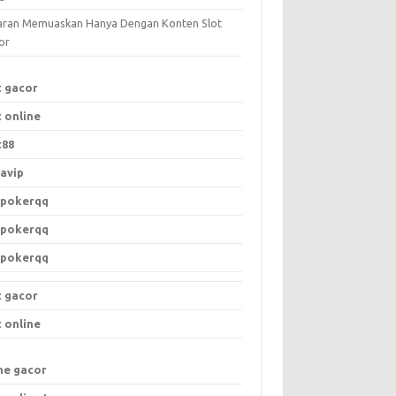
aran Memuaskan Hanya Dengan Konten Slot
or
t gacor
t online
t88
avip
bpokerqq
bpokerqq
bpokerqq
t gacor
t online
e gacor