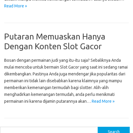
Read More »
Putaran Memuaskan Hanya
Dengan Konten Slot Gacor
Bosan dengan permainan judi yang itu-itu saja? Sebaliknya Anda
mulai mencoba untuk bermain Slot Gacor yang saat ini sedang ramai
dikembangkan. Pastinya Anda juga mendengar jika popularitas dari
permainan ini tidak lain disebabkan karena klaimnya yang mampu
memberikan kemenangan termudah bagi slotter. Alih-alih
menghadirkan kemenangan termudah, anda perlu menikmati
permainan ini karena dijamin putarannya akan…
Read More »
S